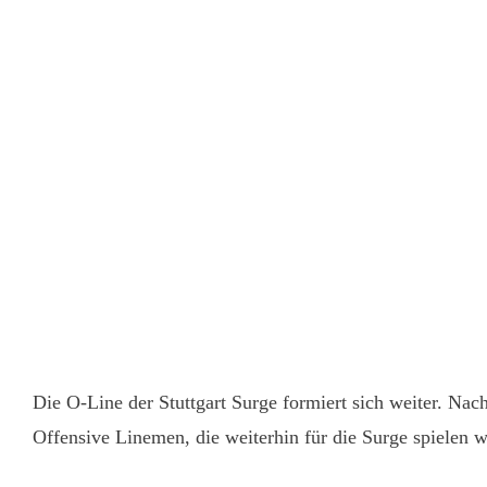
Die O-Line der Stuttgart Surge formiert sich weiter. Na
Offensive Linemen, die weiterhin für die Surge spielen we