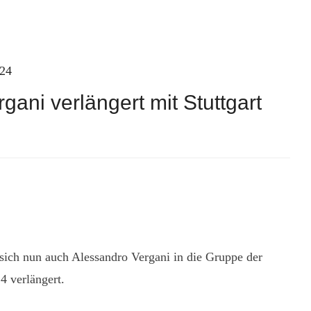
024
gani verlängert mit Stuttgart
 sich nun auch Alessandro Vergani in die Gruppe der
4 verlängert.