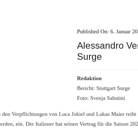
Published On: 6. Januar 2
Alessandro Ver
Surge
Redaktion
Bericht: Stuttgart Surge
Foto: Svenja Sabatini
ch den Verpflichtungen von Luca Jokiel und Lukas Maier reiht
rden, ein. Der Italiener hat seinen Vertrag für die Saison 202