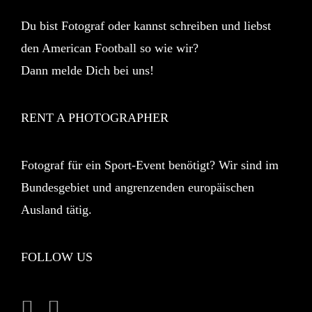
Du bist Fotograf oder kannst schreiben und liebst
den American Football so wie wir?
Dann melde Dich bei uns!
RENT A PHOTOGRAPHER
Fotograf für ein Sport-Event benötigt? Wir sind im
Bundesgebiet und angrenzenden europäischen
Ausland tätig.
FOLLOW US