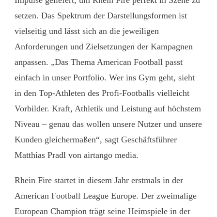
setzen. Das Spektrum der Darstellungsformen ist
vielseitig und lässt sich an die jeweiligen
Anforderungen und Zielsetzungen der Kampagnen
anpassen. „Das Thema American Football passt
einfach in unser Portfolio. Wer ins Gym geht, sieht
in den Top-Athleten des Profi-Footballs vielleicht
Vorbilder. Kraft, Athletik und Leistung auf höchstem
Niveau – genau das wollen unsere Nutzer und unsere
Kunden gleichermaßen“, sagt Geschäftsführer
Matthias Pradl von airtango media.
Rhein Fire startet in diesem Jahr erstmals in der
American Football League Europe. Der zweimalige
European Champion trägt seine Heimspiele in der