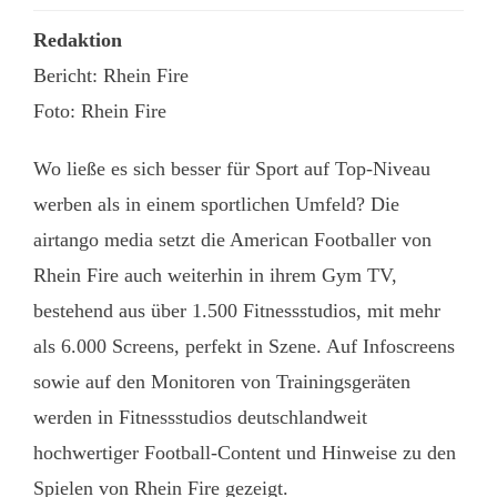
Redaktion
Bericht: Rhein Fire
Foto: Rhein Fire
Wo ließe es sich besser für Sport auf Top-Niveau
werben als in einem sportlichen Umfeld? Die
airtango media setzt die American Footballer von
Rhein Fire auch weiterhin in ihrem Gym TV,
bestehend aus über 1.500 Fitnessstudios, mit mehr
als 6.000 Screens, perfekt in Szene. Auf Infoscreens
sowie auf den Monitoren von Trainingsgeräten
werden in Fitnessstudios deutschlandweit
hochwertiger Football-Content und Hinweise zu den
Spielen von Rhein Fire gezeigt.