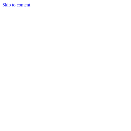
Skip to content