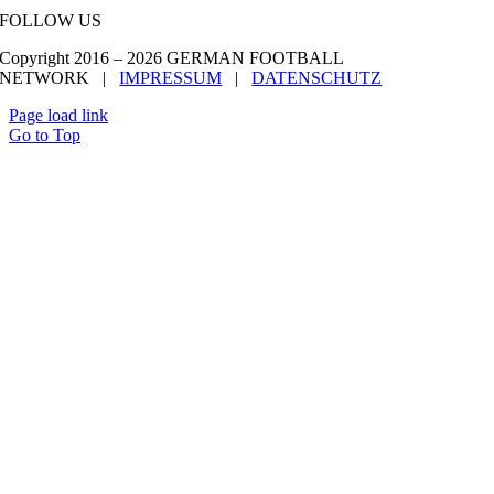
FOLLOW US
Copyright 2016 –
2026 GERMAN FOOTBALL
NETWORK |
IMPRESSUM
|
DATENSCHUTZ
Page load link
Go to Top