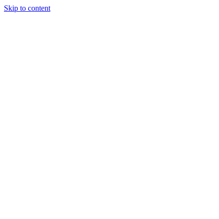
Skip to content